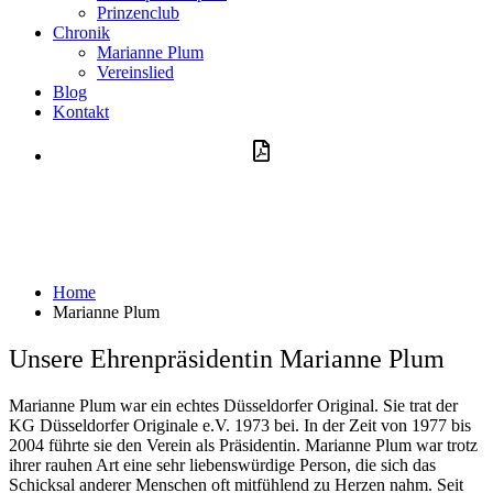
Prinzenclub
Chronik
Marianne Plum
Vereinslied
Blog
Kontakt
Aufnahmeantrag
Marianne Plum
Home
Marianne Plum
Unsere Ehrenpräsidentin Marianne Plum
Marianne Plum war ein echtes Düsseldorfer Original. Sie trat der
KG Düsseldorfer Originale e.V. 1973 bei. In der Zeit von 1977 bis
2004 führte sie den Verein als Präsidentin. Marianne Plum war trotz
ihrer rauhen Art eine sehr liebenswürdige Person, die sich das
Schicksal anderer Menschen oft mitfühlend zu Herzen nahm. Seit