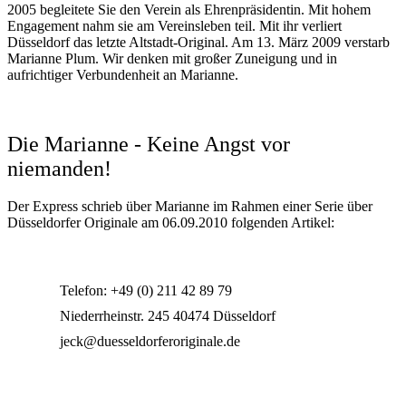
2005 begleitete Sie den Verein als Ehrenpräsidentin. Mit hohem
Engagement nahm sie am Vereinsleben teil. Mit ihr verliert
Düsseldorf das letzte Altstadt-Original. Am 13. März 2009 verstarb
Marianne Plum. Wir denken mit großer Zuneigung und in
aufrichtiger Verbundenheit an Marianne.
Die Marianne - Keine Angst vor
niemanden!
Der Express schrieb über Marianne im Rahmen einer Serie über
Düsseldorfer Originale am 06.09.2010 folgenden Artikel:
Telefon: +49 (0) 211 42 89 79
Niederrheinstr. 245 40474 Düsseldorf
jeck@duesseldorferoriginale.de
Website