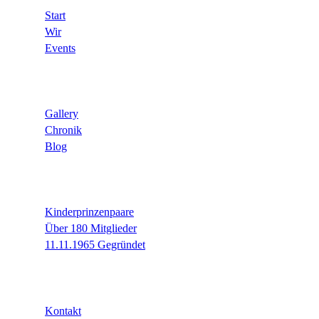
Start
Wir
Events
Infos
Gallery
Chronik
Blog
Fakten
Kinderprinzenpaare
Über 180 Mitglieder
11.11.1965 Gegründet
Rechtliches
Kontakt