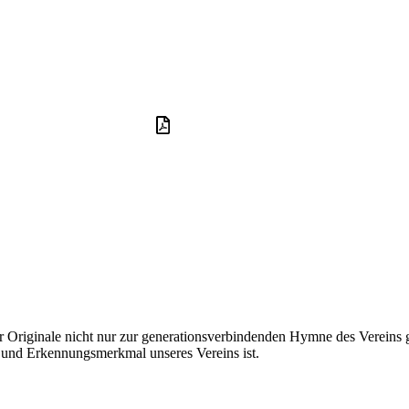
r Originale nicht nur zur generationsverbindenden Hymne des Vereins 
 und Erkennungsmerkmal unseres Vereins ist.