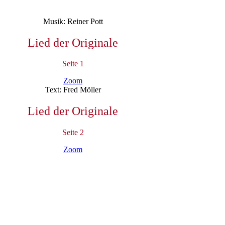
Musik: Reiner Pott
Lied der Originale
Seite 1
Zoom
Text: Fred Möller
Lied der Originale
Seite 2
Zoom