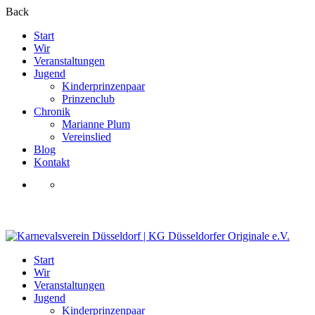
Back
Start
Wir
Veranstaltungen
Jugend
Kinderprinzenpaar
Prinzenclub
Chronik
Marianne Plum
Vereinslied
Blog
Kontakt
Aufnahmeantrag
Start
Wir
Veranstaltungen
Jugend
Kinderprinzenpaar