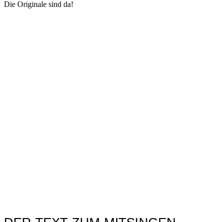
Die Originale sind da!