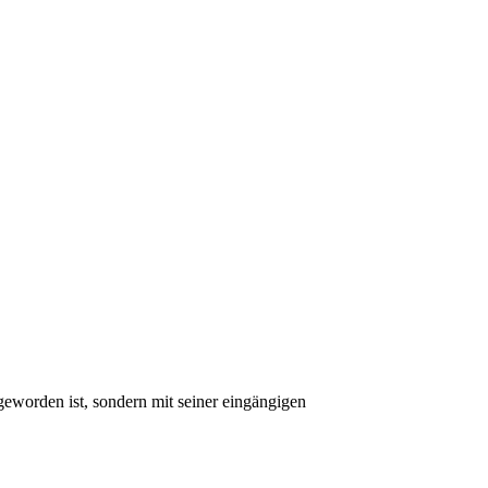
geworden ist, sondern mit seiner eingängigen