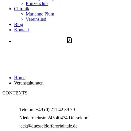
Prinzenclub
Chronik
Marianne Plum
Vereinslied
Blog
Kontakt
Aufnahmeantrag
Veranstaltungen
Home
Veranstaltungen
CONTENTS
Telefon: +49 (0) 211 42 89 79
Niederrheinstr. 245 40474 Düsseldorf
jeck@duesseldorferoriginale.de