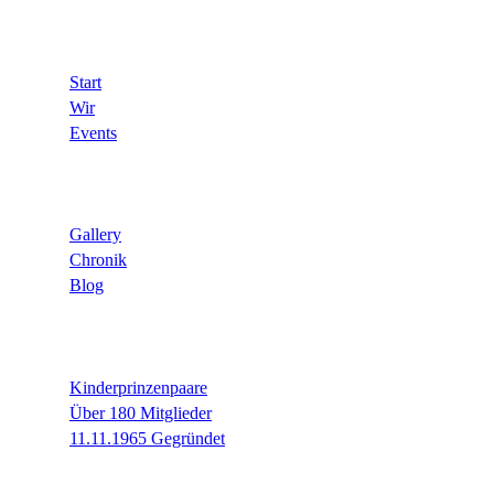
Website
Start
Wir
Events
Infos
Gallery
Chronik
Blog
Fakten
Kinderprinzenpaare
Über 180 Mitglieder
11.11.1965 Gegründet